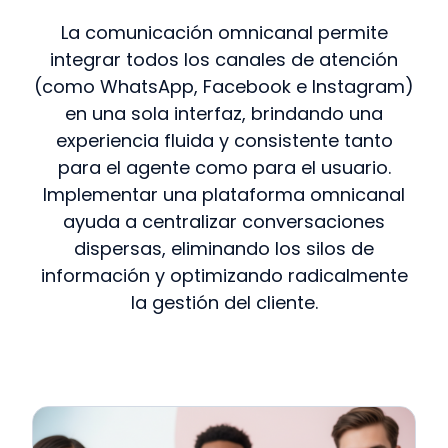
La comunicación omnicanal permite
integrar todos los canales de atención
(como WhatsApp, Facebook e Instagram)
en una sola interfaz, brindando una
experiencia fluida y consistente tanto
para el agente como para el usuario.
Implementar una plataforma omnicanal
ayuda a centralizar conversaciones
dispersas, eliminando los silos de
información y optimizando radicalmente
la gestión del cliente.