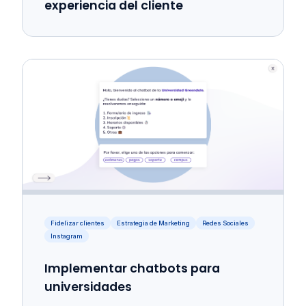
experiencia del cliente
Fidelizar clientes
Estrategia de Marketing
Redes Sociales
Instagram
Implementar chatbots para
universidades