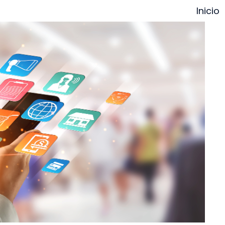
Inicio