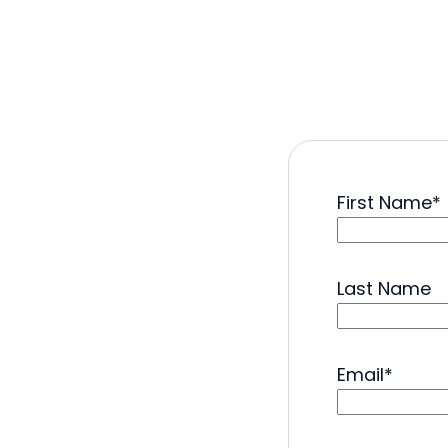
First Name
*
Last Name
Email
*