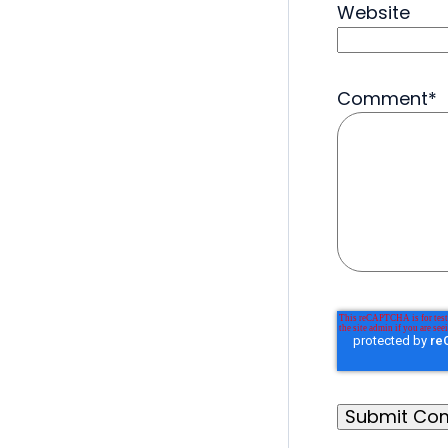
Website
Comment
*