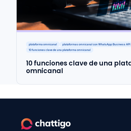
plataforma omnicanal
plataformas omnicanal con WhatsApp Business API
10 funciones clave de una plataforma omnicanal
10 funciones clave de una pla
omnicanal