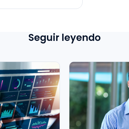
Seguir leyendo