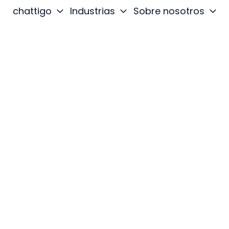
chattigo
Industrias
Sobre nosotros