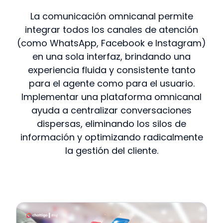
La comunicación omnicanal permite
integrar todos los canales de atención
(como WhatsApp, Facebook e Instagram)
en una sola interfaz, brindando una
experiencia fluida y consistente tanto
para el agente como para el usuario.
Implementar una plataforma omnicanal
ayuda a centralizar conversaciones
dispersas, eliminando los silos de
información y optimizando radicalmente
la gestión del cliente.