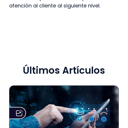
atención al cliente al siguiente nivel.
Últimos Artículos