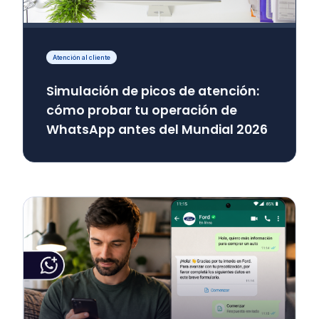
Atención al cliente
Simulación de picos de atención:
cómo probar tu operación de
WhatsApp antes del Mundial 2026