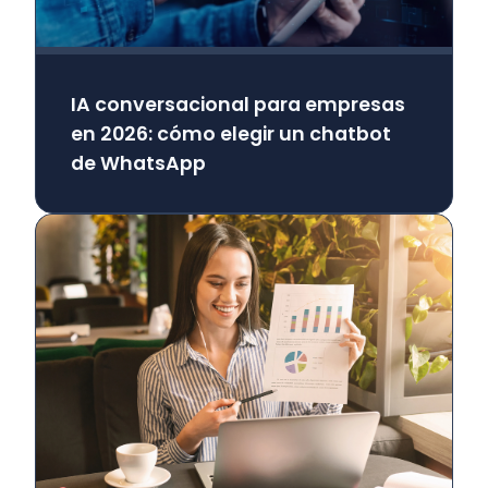
IA conversacional para empresas
en 2026: cómo elegir un chatbot
de WhatsApp