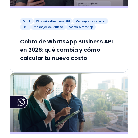
META
WhatsApp Business API
Mensajes de servicio
BSP
mensajes de utilidad
costos WhatsApp
Cobro de WhatsApp Business API
en 2026: qué cambia y cómo
calcular tu nuevo costo