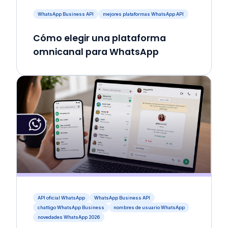
WhatsApp Business API
mejores plataformas WhatsApp API
Cómo elegir una plataforma
omnicanal para WhatsApp
API oficial WhatsApp
WhatsApp Business API
chattigo WhatsApp Business
nombres de usuario WhatsApp
novedades WhatsApp 2026