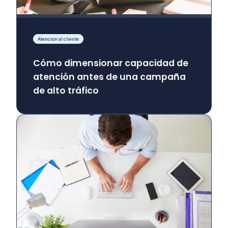
Atención al cliente
Cómo dimensionar capacidad de
atención antes de una campaña
de alto tráfico