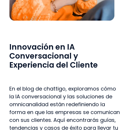
Innovación en IA
Conversacional y
Experiencia del Cliente
En el blog de chattigo, exploramos cómo
la IA conversacional y las soluciones de
omnicanalidad están redefiniendo la
forma en que las empresas se comunican
con sus clientes. Aquí encontrarás guías,
tendencias y casos de éxito para llevar tu