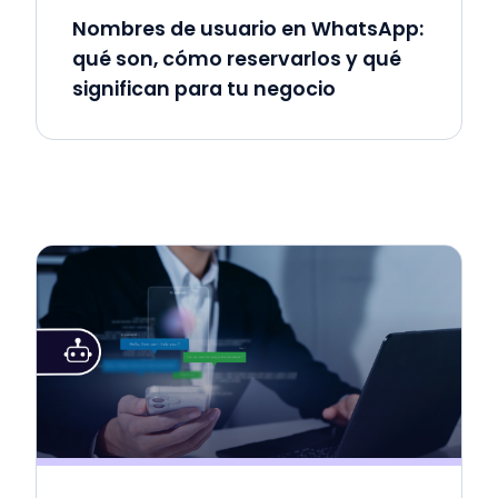
Nombres de usuario en WhatsApp:
qué son, cómo reservarlos y qué
significan para tu negocio