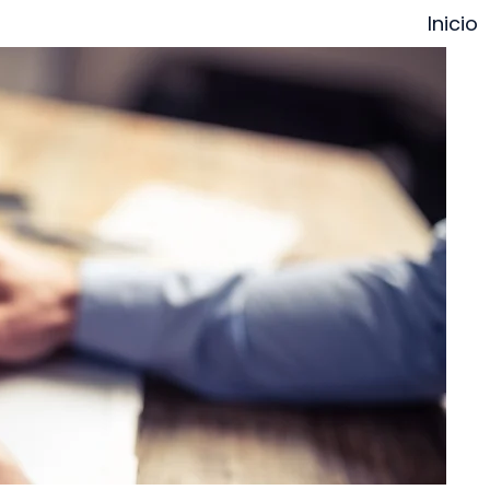
Inicio