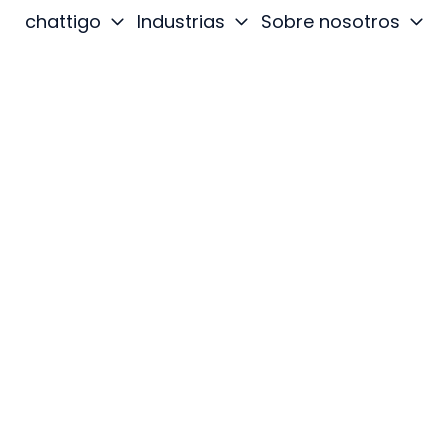
chattigo
Industrias
Sobre nosotros