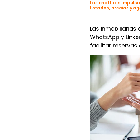
Los chatbots impulsa
listados, precios y a
Las inmobiliarias
WhatsApp y Linked
facilitar reserva