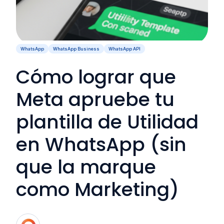
WhatsApp
WhatsApp Business
WhatsApp API
Cómo lograr que
Meta apruebe tu
plantilla de Utilidad
en WhatsApp (sin
que la marque
como Marketing)