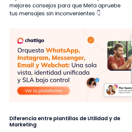
mejores consejos para que Meta apruebe
tus mensajes sin inconvenientes 👇
Diferencia entre plantillas de Utilidad y de
Marketing