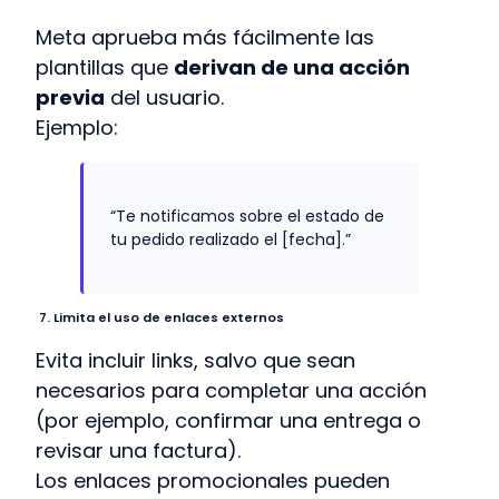
Meta aprueba más fácilmente las
plantillas que
derivan de una acción
previa
del usuario.
Ejemplo:
“Te notificamos sobre el estado de
tu pedido realizado el [fecha].”
7. Limita el uso de enlaces externos
Evita incluir links, salvo que sean
necesarios para completar una acción
(por ejemplo, confirmar una entrega o
revisar una factura).
Los enlaces promocionales pueden