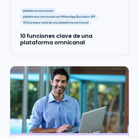
plataforma omnicanal
plataformas omnicanal con WhatsApp Business API
10 funciones clave de una plataforma omnicanal
10 funciones clave de una
plataforma omnicanal