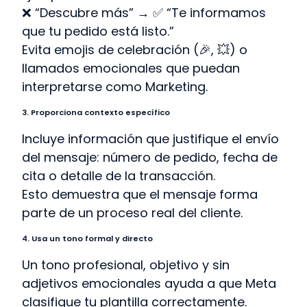
❌ “Descubre más” → ✅ “Te informamos
que tu pedido está listo.”
Evita emojis de celebración (🎉, 💥) o
llamados emocionales que puedan
interpretarse como Marketing.
3. Proporciona contexto específico
Incluye información que justifique el envío
del mensaje: número de pedido, fecha de
cita o detalle de la transacción.
Esto demuestra que el mensaje forma
parte de un proceso real del cliente.
4. Usa un tono formal y directo
Un tono profesional, objetivo y sin
adjetivos emocionales ayuda a que Meta
clasifique tu plantilla correctamente.