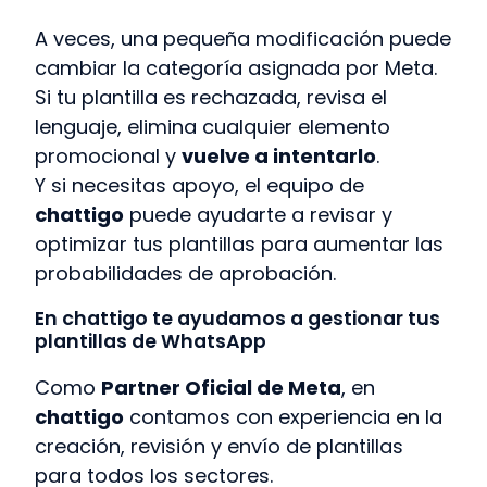
A veces, una pequeña modificación puede
cambiar la categoría asignada por Meta.
Si tu plantilla es rechazada, revisa el
lenguaje, elimina cualquier elemento
promocional y
vuelve a intentarlo
.
Y si necesitas apoyo, el equipo de
chattigo
puede ayudarte a revisar y
optimizar tus plantillas para aumentar las
probabilidades de aprobación.
En chattigo te ayudamos a gestionar tus
plantillas de WhatsApp
Como
Partner Oficial de Meta
, en
chattigo
contamos con experiencia en la
creación, revisión y envío de plantillas
para todos los sectores.