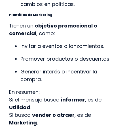
cambios en políticas.
Plantillas de Marketing
Tienen un
objetivo promocional o
comercial
, como:
Invitar a eventos o lanzamientos.
Promover productos o descuentos.
Generar interés o incentivar la
compra.
En resumen:
Si el mensaje busca
informar
, es de
Utilidad
.
Si busca
vender o atraer
, es de
Marketing
.