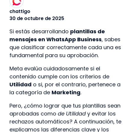
chattigo
30 de octubre de 2025
Si estás desarrollando
plantillas de
mensajes en WhatsApp Business
, sabes
que clasificar correctamente cada una es
fundamental para su aprobación.
Meta evalúa cuidadosamente si el
contenido cumple con los criterios de
Utilidad
o si, por el contrario, pertenece a
la categoría de
Marketing
.
Pero, ¿cómo lograr que tus plantillas sean
aprobadas como
de Utilidad
y evitar los
rechazos automáticos? A continuación, te
explicamos las diferencias clave y los