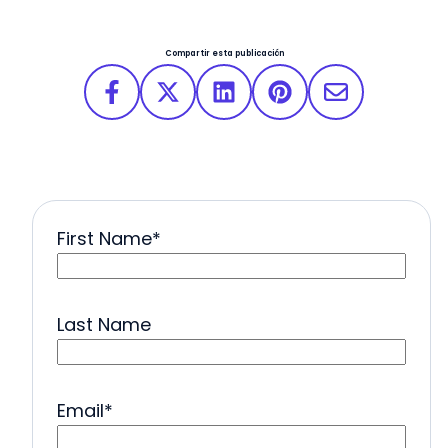
Compartir esta publicación
First Name
*
Last Name
Email
*