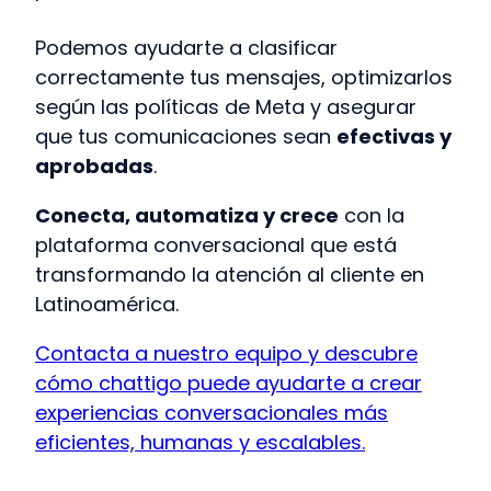
Podemos ayudarte a clasificar
correctamente tus mensajes, optimizarlos
según las políticas de Meta y asegurar
que tus comunicaciones sean
efectivas y
aprobadas
.
Conecta, automatiza y crece
con la
plataforma conversacional que está
transformando la atención al cliente en
Latinoamérica.
Contacta a nuestro equipo y descubre
cómo chattigo puede ayudarte a crear
experiencias conversacionales más
eficientes, humanas y escalables.