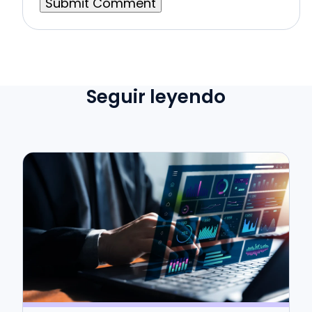
Seguir leyendo