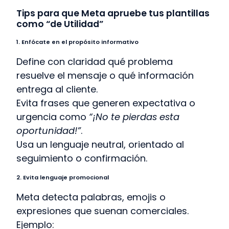
Tips para que Meta apruebe tus plantillas
como “de Utilidad”
1. Enfócate en el propósito informativo
Define con claridad qué problema
resuelve el mensaje o qué información
entrega al cliente.
Evita frases que generen expectativa o
urgencia como
“¡No te pierdas esta
oportunidad!”
.
Usa un lenguaje neutral, orientado al
seguimiento o confirmación.
2. Evita lenguaje promocional
Meta detecta palabras, emojis o
expresiones que suenan comerciales.
Ejemplo: