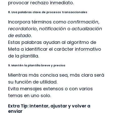
provocar rechazo inmediato.
8. Usa palabras clave de procesos transaccionales
Incorpora términos como
confirmación
,
recordatorio
,
notificación
o
actualización
de estado
.
Estas palabras ayudan al algoritmo de
Meta a identificar el carácter informativo
de la plantilla.
9. Mantén la plantilla breve y precisa
Mientras más concisa sea, más clara será
su función de utilidad.
Evita mensajes extensos o con varios
temas en uno solo.
Extra Tip: Intentar, ajustar y volver a
enviar