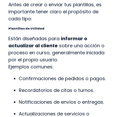
Antes de crear o enviar tus plantillas, es
importante tener claro el propósito de
cada tipo:
Plantillas de Utilidad
Están diseñadas para
informar o
actualizar al cliente
sobre una acción o
proceso en curso, generalmente iniciada
por el propio usuario.
Ejemplos comunes:
Confirmaciones de pedidos o pagos.
Recordatorios de citas o turnos.
Notificaciones de envíos o entregas.
Actualizaciones de servicios o