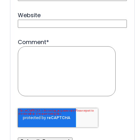
Website
Comment
*