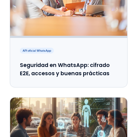
API oficial WhatsApp
Seguridad en WhatsApp: cifrado
E2E, accesos y buenas prácticas