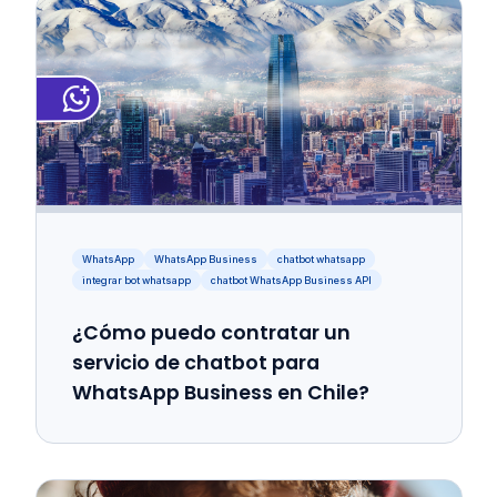
WhatsApp
WhatsApp Business
chatbot whatsapp
integrar bot whatsapp
chatbot WhatsApp Business API
¿Cómo puedo contratar un
servicio de chatbot para
WhatsApp Business en Chile?