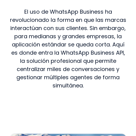
El uso de WhatsApp Business ha
revolucionado la forma en que las marcas
interactúan con sus clientes. Sin embargo,
para medianas y grandes empresas, la
aplicación estándar se queda corta. Aquí
es donde entra la WhatsApp Business API,
la solución profesional que permite
centralizar miles de conversaciones y
gestionar múltiples agentes de forma
simultánea.