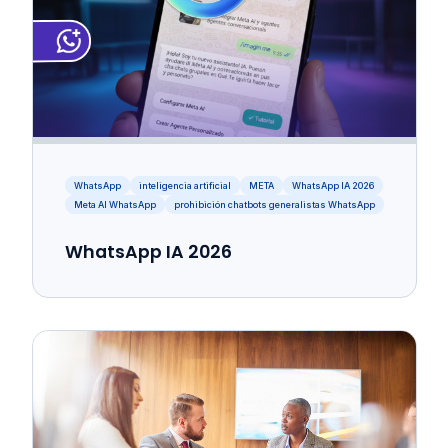
WhatsApp
inteligencia artificial
META
WhatsApp IA 2026
Meta AI WhatsApp
prohibición chatbots generalistas WhatsApp
WhatsApp IA 2026