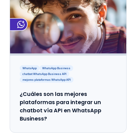
WhatsApp
WhatsApp Business
chatbot WhatsApp Business API
mejores plataformas WhatsApp API
¿Cuáles son las mejores
plataformas para integrar un
chatbot vía API en WhatsApp
Business?