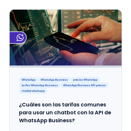
WhatsApp
WhatsApp Business
precios WhatsApp
tarifas WhatsApp Business
WhatsApp Business API precios
chatbot whatsapp
¿Cuáles son las tarifas comunes
para usar un chatbot con la API de
WhatsApp Business?