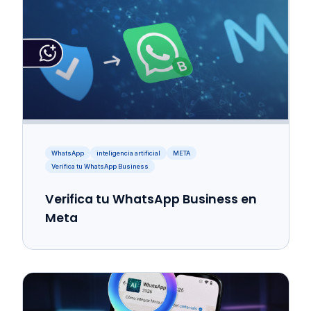
WhatsApp
inteligencia artificial
META
Verifica tu WhatsApp Business
Verifica tu WhatsApp Business en
Meta