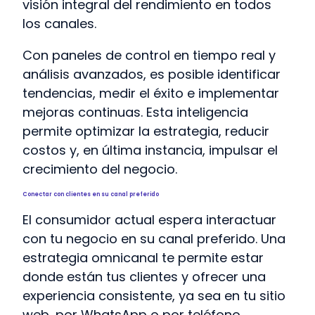
visión integral del rendimiento en todos
los canales.
Con paneles de control en tiempo real y
análisis avanzados, es posible identificar
tendencias, medir el éxito e implementar
mejoras continuas. Esta inteligencia
permite optimizar la estrategia, reducir
costos y, en última instancia, impulsar el
crecimiento del negocio.
Conectar con clientes en su canal preferido
El consumidor actual espera interactuar
con tu negocio en su canal preferido. Una
estrategia omnicanal te permite estar
donde están tus clientes y ofrecer una
experiencia consistente, ya sea en tu sitio
web, por WhatsApp o por teléfono.