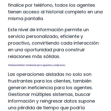
finalice por teléfono, todos los agentes
tienen acceso al historial completo en una
misma pantalla.
Este nivel de información permite un
servicio personalizado, eficiente y
proactivo, convirtiendo cada interacción
en una oportunidad para construir
relaciones más sólidas.
Omnicanalidad: eficiencia para agentes y empresas
Las operaciones aisladas no solo son
frustrantes para los clientes, también
generan ineficiencia para los agentes.
Gestionar múltiples sistemas, buscar
información y reingresar datos supone
una pérdida de tiempo que podría