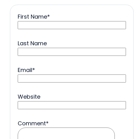
First Name
*
Last Name
Email
*
Website
Comment
*