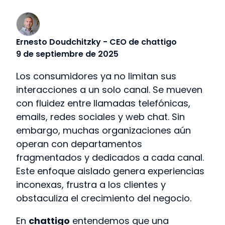
Ernesto Doudchitzky - CEO de chattigo
9 de septiembre de 2025
Los consumidores ya no limitan sus
interacciones a un solo canal. Se mueven
con fluidez entre llamadas telefónicas,
emails, redes sociales y web chat. Sin
embargo, muchas organizaciones aún
operan con departamentos
fragmentados y dedicados a cada canal.
Este enfoque aislado genera experiencias
inconexas, frustra a los clientes y
obstaculiza el crecimiento del negocio.
En
chattigo
entendemos que una