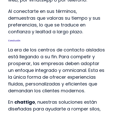
Al conectarte en sus términos,
demuestras que valoras su tiempo y sus
preferencias, lo que se traduce en
confianza y lealtad a largo plazo.
Conclusión
La era de los centros de contacto aislados
está llegando a su fin. Para competir y
prosperar, las empresas deben adoptar
un enfoque integrado y omnicanal. Esta es
la única forma de ofrecer experiencias
fluidas, personalizadas y eficientes que
demandan los clientes modernos.
En
chattigo
, nuestras soluciones están
diseñadas para ayudarte a romper silos,