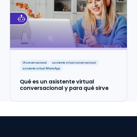
IA conversacional
asistente virtual conversacional
asistente virtual WhatsApp
Qué es un asistente virtual
conversacional y para qué sirve