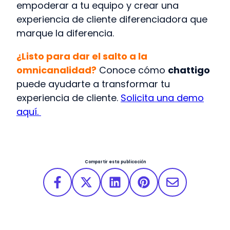
empoderar a tu equipo y crear una
experiencia de cliente diferenciadora que
marque la diferencia.
¿Listo para dar el salto a la
omnicanalidad?
Conoce cómo
chattigo
puede ayudarte a transformar tu
experiencia de cliente.
Solicita una demo
aquí.
Compartir esta publicación