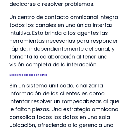
dedicarse a resolver problemas.
Un centro de contacto omnicanal integra
todos los canales en una única interfaz
intuitiva. Esto brinda a los agentes las
herramientas necesarias para responder
rápido, independientemente del canal, y
fomenta la colaboración al tener una
visión completa de la interacción.
Decisiones basadas en datos
Sin un sistema unificado, analizar la
información de los clientes es como
intentar resolver un rompecabezas al que
le faltan piezas. Una estrategia omnicanal
consolida todos los datos en una sola
ubicación, ofreciendo a la gerencia una