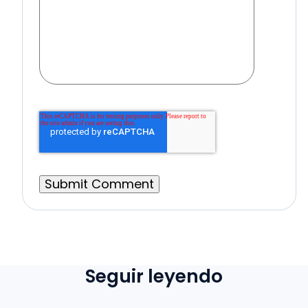
Seguir leyendo