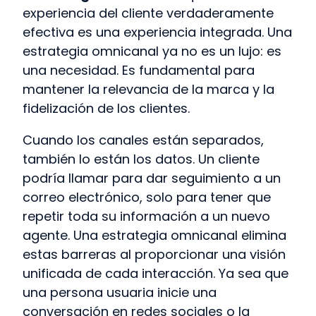
experiencia del cliente verdaderamente
efectiva es una experiencia integrada. Una
estrategia omnicanal ya no es un lujo: es
una necesidad. Es fundamental para
mantener la relevancia de la marca y la
fidelización de los clientes.
Cuando los canales están separados,
también lo están los datos. Un cliente
podría llamar para dar seguimiento a un
correo electrónico, solo para tener que
repetir toda su información a un nuevo
agente. Una estrategia omnicanal elimina
estas barreras al proporcionar una visión
unificada de cada interacción. Ya sea que
una persona usuaria inicie una
conversación en redes sociales o la