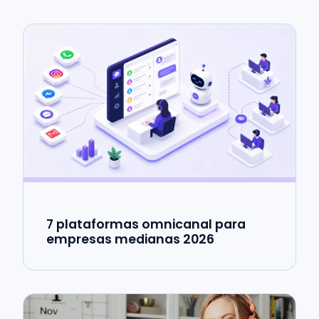
7 plataformas omnicanal para
empresas medianas 2026