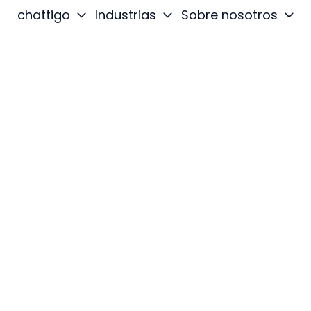
chattigo
Industrias
Sobre nosotros