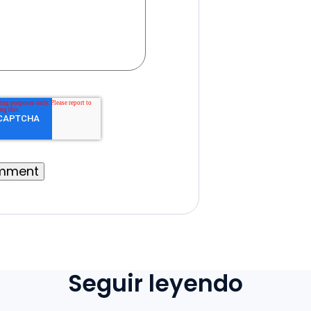
Seguir leyendo