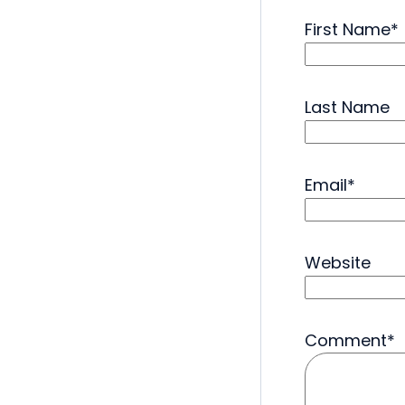
First Name
*
Last Name
Email
*
Website
Comment
*