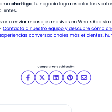
 como
chattigo
, tu negocio logra escalar las ventas
lientes.
zar a enviar mensajes masivos en WhatsApp sin r
s?
Contacta a nuestro equipo y descubre cómo ch
 experiencias conversacionales más eficientes, h
Compartir esta publicación