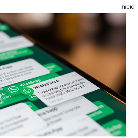
Inicio