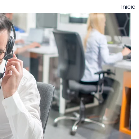
Inicio