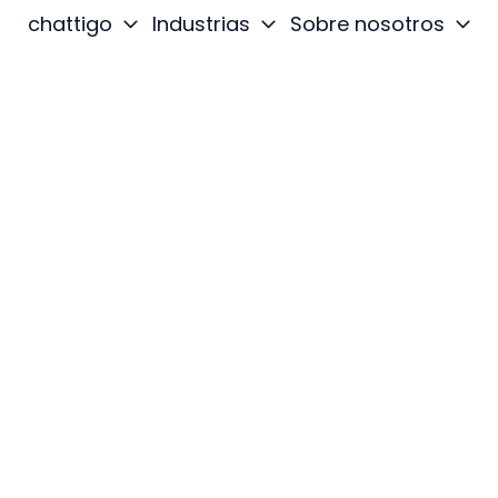
chattigo
Industrias
Sobre nosotros